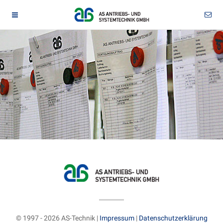
© 1997 - 2026 AS-Technik |
Impressum
|
Datenschutzerklärung