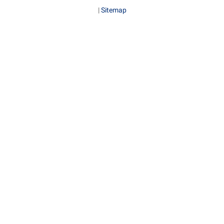
|
Sitemap